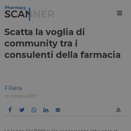
Scatta la voglia di
community tra i
consulenti della farmacia
Filiera
13 Ottobre 2017