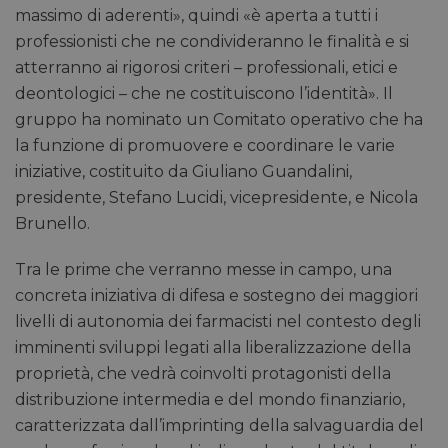
massimo di aderenti», quindi «è aperta a tutti i
professionisti che ne condivideranno le finalità e si
atterranno ai rigorosi criteri – professionali, etici e
deontologici – che ne costituiscono l’identità». Il
gruppo ha nominato un Comitato operativo che ha
la funzione di promuovere e coordinare le varie
iniziative, costituito da Giuliano Guandalini,
presidente, Stefano Lucidi, vicepresidente, e Nicola
Brunello.
Tra le prime che verranno messe in campo, una
concreta iniziativa di difesa e sostegno dei maggiori
livelli di autonomia dei farmacisti nel contesto degli
imminenti sviluppi legati alla liberalizzazione della
proprietà, che vedrà coinvolti protagonisti della
distribuzione intermedia e del mondo finanziario,
caratterizzata dall’imprinting della salvaguardia del