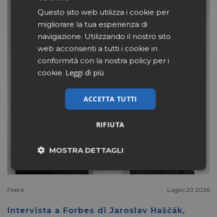
Questo sito web utilizza i cookie per
migliorare la tua esperienza di
navigazione. Utilizzando il nostro sito
web acconsenti a tutti i cookie in
conformità con la nostra policy per i
Leggi di più
cookie.
ACCETTA TUTTI
RIFIUTA
MOSTRA DETTAGLI
Necessari
Marketing
Filiera
Luglio 20 2026
Non classificati
Intervista a Forbes di Jaroslav Haščák,