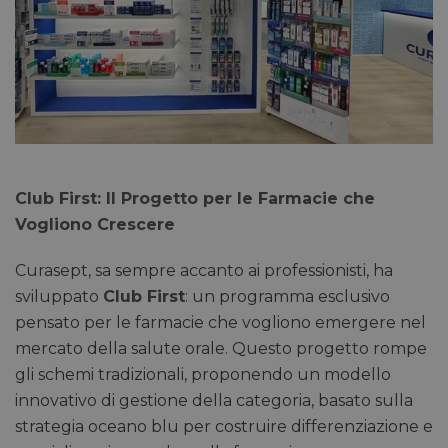
Club First: Il Progetto per le Farmacie che
Vogliono Crescere
Curasept, sa sempre accanto ai professionisti, ha
sviluppato
Club First
: un programma esclusivo
pensato per le farmacie che vogliono emergere nel
mercato della salute orale. Questo progetto rompe
gli schemi tradizionali, proponendo un modello
innovativo di gestione della categoria, basato sulla
strategia oceano blu per costruire differenziazione e