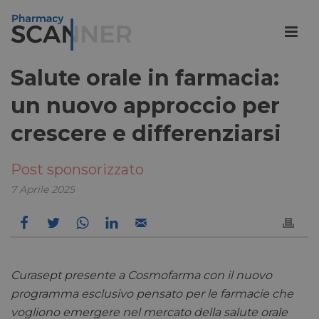
Salute orale in farmacia:
un nuovo approccio per
crescere e differenziarsi
Post sponsorizzato
7 Aprile 2025
Curasept presente a Cosmofarma con il nuovo
programma esclusivo pensato per le farmacie che
vogliono emergere nel mercato della salute orale