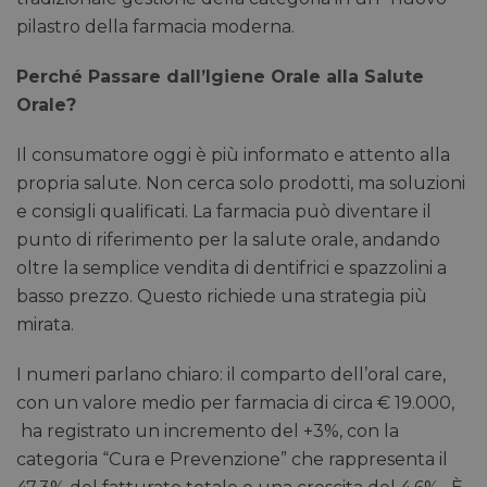
pilastro della farmacia moderna.
Perché Passare dall’Igiene Orale alla Salute
Orale?
Il consumatore oggi è più informato e attento alla
propria salute. Non cerca solo prodotti, ma soluzioni
e consigli qualificati. La farmacia può diventare il
punto di riferimento per la salute orale, andando
oltre la semplice vendita di dentifrici e spazzolini a
basso prezzo. Questo richiede una strategia più
mirata.
I numeri parlano chiaro: il comparto dell’oral care,
con un valore medio per farmacia di circa € 19.000,
ha registrato un incremento del +3%, con la
categoria “Cura e Prevenzione” che rappresenta il