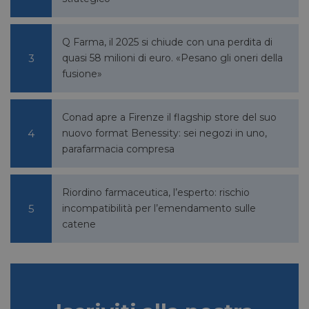
Q Farma, il 2025 si chiude con una perdita di
quasi 58 milioni di euro. «Pesano gli oneri della
fusione»
Conad apre a Firenze il flagship store del suo
nuovo format Benessity: sei negozi in uno,
parafarmacia compresa
Riordino farmaceutica, l’esperto: rischio
incompatibilità per l’emendamento sulle
catene