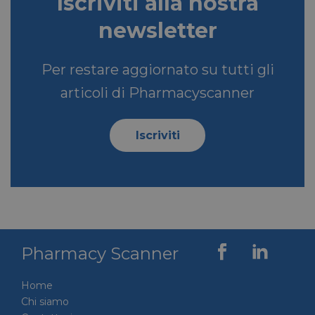
Iscriviti alla nostra
newsletter
Per restare aggiornato su tutti gli
articoli di Pharmacyscanner
Iscriviti
Pharmacy Scanner
Home
Chi siamo