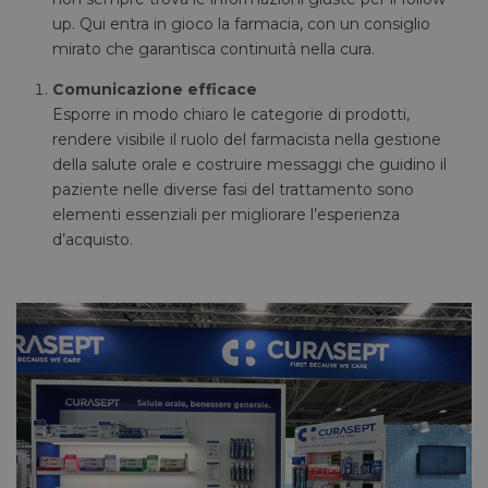
up. Qui entra in gioco la farmacia, con un consiglio
mirato che garantisca continuità nella cura.
Comunicazione efficace
Esporre in modo chiaro le categorie di prodotti,
rendere visibile il ruolo del farmacista nella gestione
della salute orale e costruire messaggi che guidino il
paziente nelle diverse fasi del trattamento sono
elementi essenziali per migliorare l’esperienza
d’acquisto.