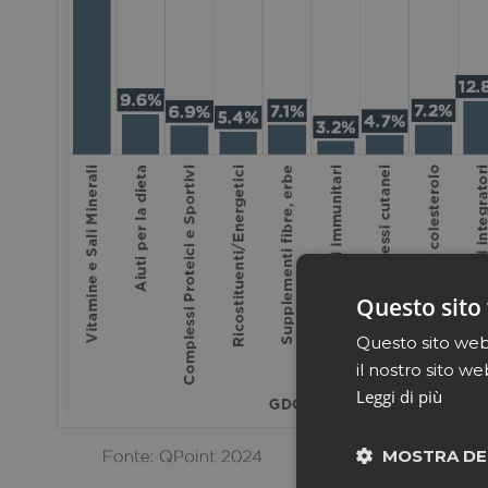
Questo sito 
Questo sito web 
il nostro sito we
Leggi di più
MOSTRA DE