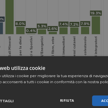
web utilizza cookie
utilizza i cookie per migliorare la tua esperienza di navigaz
b acconsenti a tutti i cookie in conformità con la nostra poli
RIFIUTA
ACC
TTAGLI