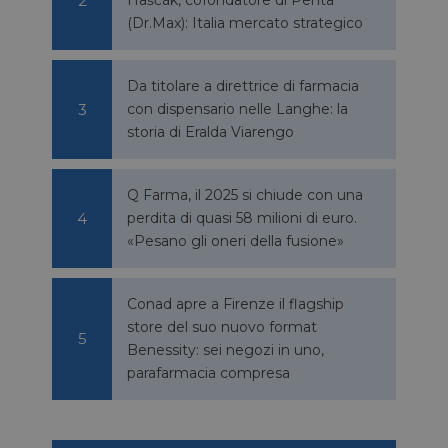
(Dr.Max): Italia mercato strategico
Da titolare a direttrice di farmacia
con dispensario nelle Langhe: la
storia di Eralda Viarengo
Q Farma, il 2025 si chiude con una
perdita di quasi 58 milioni di euro.
«Pesano gli oneri della fusione»
Conad apre a Firenze il flagship
store del suo nuovo format
Benessity: sei negozi in uno,
parafarmacia compresa