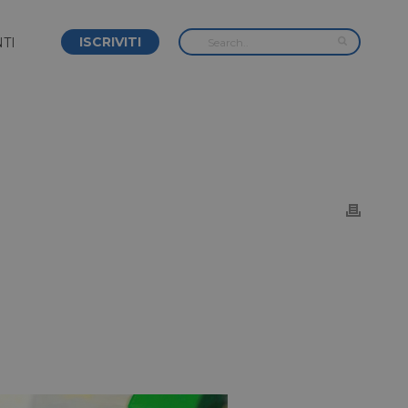
ISCRIVITI
TI