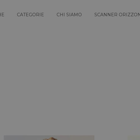
HE
CATEGORIE
CHI SIAMO
SCANNER ORIZZON