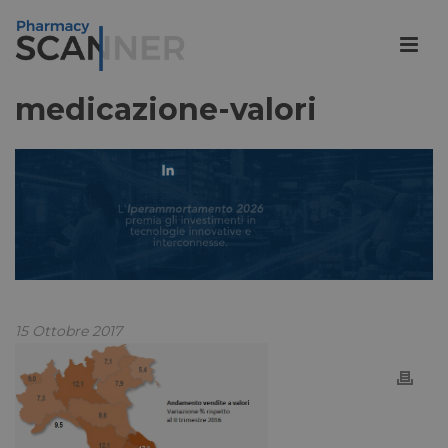
medicazione-valori
15 Ottobre 2017