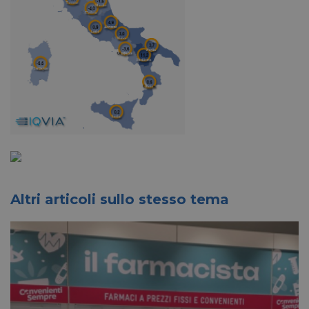
Altri articoli sullo stesso tema