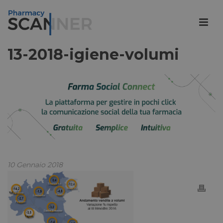
13-2018-igiene-volumi
10 Gennaio 2018