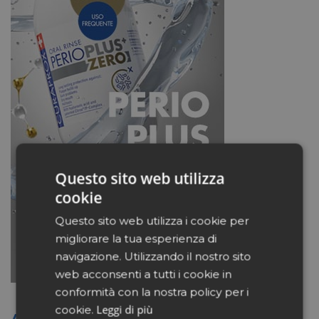
Questo sito web utilizza
cookie
Questo sito web utilizza i cookie per
migliorare la tua esperienza di
navigazione. Utilizzando il nostro sito
web acconsenti a tutti i cookie in
conformità con la nostra policy per i
Leggi di più
cookie.
Altri articoli sullo stesso tema