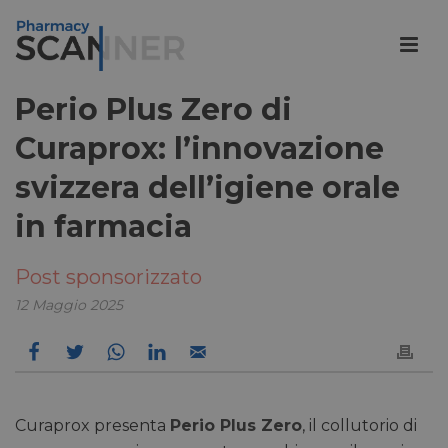
Perio Plus Zero di
Curaprox: l’innovazione
svizzera dell’igiene orale
in farmacia
Post sponsorizzato
12 Maggio 2025
Curaprox presenta
Perio Plus Zero
, il collutorio di