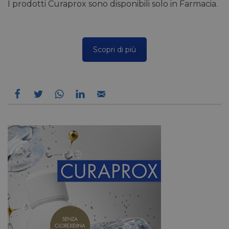
I prodotti Curaprox sono disponibili solo in Farmacia.
Scopri di più