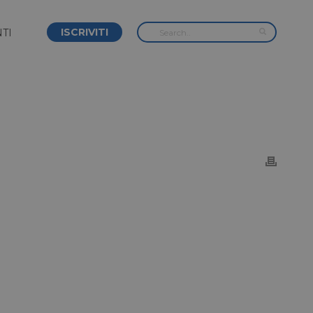
ISCRIVITI
TI