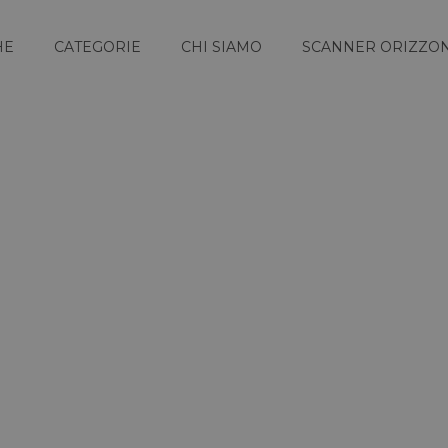
HE
CATEGORIE
CHI SIAMO
SCANNER ORIZZON