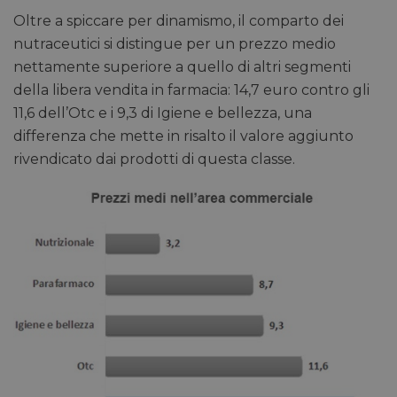
Oltre a spiccare per dinamismo, il comparto dei
nutraceutici si distingue per un prezzo medio
nettamente superiore a quello di altri segmenti
della libera vendita in farmacia: 14,7 euro contro gli
11,6 dell’Otc e i 9,3 di Igiene e bellezza, una
differenza che mette in risalto il valore aggiunto
rivendicato dai prodotti di questa classe.