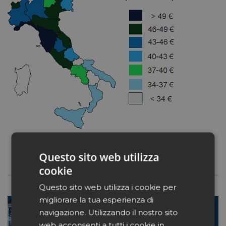
Questo sito web utilizza
cookie
Questo sito web utilizza i cookie per
migliorare la tua esperienza di
navigazione. Utilizzando il nostro sito
web acconsenti a tutti i cookie in