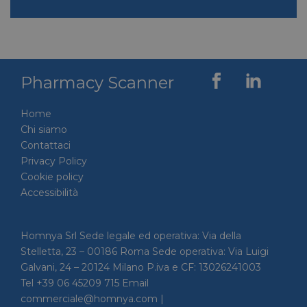
Pharmacy Scanner
Home
Chi siamo
Contattaci
Privacy Policy
Cookie policy
Accessibilità
Homnya Srl Sede legale ed operativa: Via della
Stelletta, 23 – 00186 Roma Sede operativa: Via Luigi
Galvani, 24 – 20124 Milano P.iva e CF: 13026241003
Tel +39 06 45209 715 Email
commerciale@homnya.com |