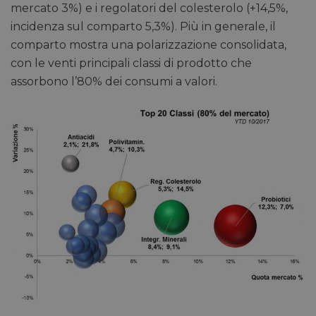
mercato 3%) e i regolatori del colesterolo (+14,5%,
incidenza sul comparto 5,3%). Più in generale, il
comparto mostra una polarizzazione consolidata,
con le venti principali classi di prodotto che
assorbono l’80% dei consumi a valori.