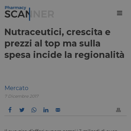
Nutraceutici, crescita e
prezzi al top ma sulla
spesa incide la regionalità
Mercato
7 Dicembre 2017