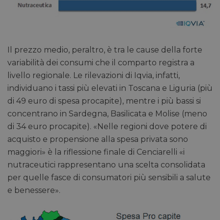
Il prezzo medio, peraltro, è tra le cause della forte
variabilità dei consumi che il comparto registra a
livello regionale. Le rilevazioni di Iqvia, infatti,
individuano i tassi più elevati in Toscana e Liguria (più
di 49 euro di spesa procapite), mentre i più bassi si
concentrano in Sardegna, Basilicata e Molise (meno
di 34 euro procapite). «Nelle regioni dove potere di
acquisto e propensione alla spesa privata sono
maggiori» è la riflessione finale di Cenciarelli «i
nutraceutici rappresentano una scelta consolidata
per quelle fasce di consumatori più sensibili a salute
e benessere».