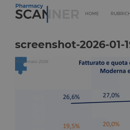
HOME
RUBRIC
screenshot-2026-01-
19 Gennaio 2026