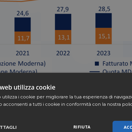
web utilizza cookie
utilizza i cookie per migliorare la tua esperienza di navigaz
b acconsenti a tutti i cookie in conformità con la nostra poli
RIFIUTA
ACC
TTAGLI