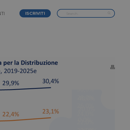
ISCRIVITI
TI