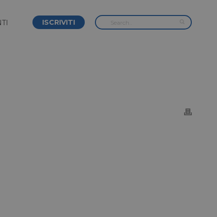
ISCRIVITI
TI