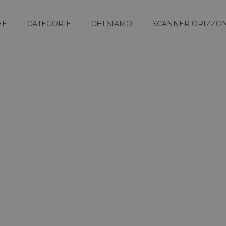
HE
CATEGORIE
CHI SIAMO
SCANNER ORIZZON