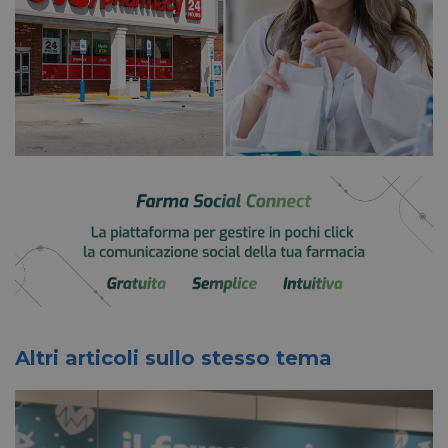
Altri articoli sullo stesso tema