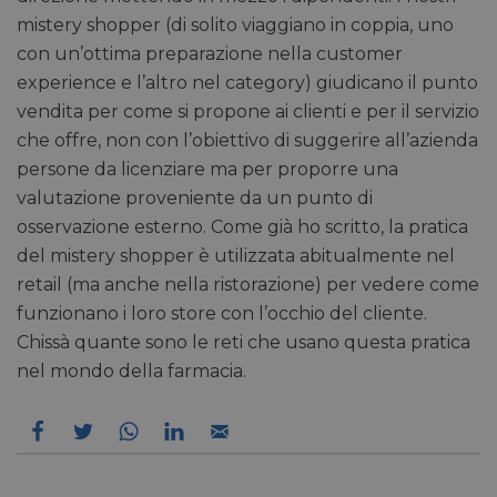
mistery shopper (di solito viaggiano in coppia, uno
con un’ottima preparazione nella customer
experience e l’altro nel category) giudicano il punto
vendita per come si propone ai clienti e per il servizio
che offre, non con l’obiettivo di suggerire all’azienda
persone da licenziare ma per proporre una
valutazione proveniente da un punto di
osservazione esterno. Come già ho scritto, la pratica
del mistery shopper è utilizzata abitualmente nel
retail (ma anche nella ristorazione) per vedere come
funzionano i loro store con l’occhio del cliente.
Chissà quante sono le reti che usano questa pratica
nel mondo della farmacia.