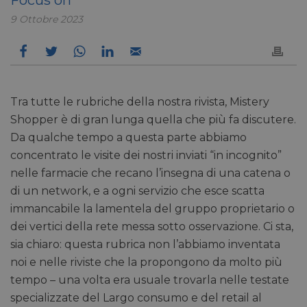
9 Ottobre 2023
Tra tutte le rubriche della nostra rivista, Mistery
Shopper è di gran lunga quella che più fa discutere.
Da qualche tempo a questa parte abbiamo
concentrato le visite dei nostri inviati “in incognito”
nelle farmacie che recano l’insegna di una catena o
di un network, e a ogni servizio che esce scatta
immancabile la lamentela del gruppo proprietario o
dei vertici della rete messa sotto osservazione. Ci sta,
sia chiaro: questa rubrica non l’abbiamo inventata
noi e nelle riviste che la propongono da molto più
tempo – una volta era usuale trovarla nelle testate
specializzate del Largo consumo e del retail al