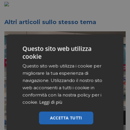
Altri articoli sullo stesso tema
Questo sito web utilizza
cookie
Questo sito web utilizza i cookie per
migliorare la tua esperienza di
navigazione. Utilizzando il nostro sito
web acconsenti a tutti i cookie in
conformità con la nostra policy per i
Leggi di più
cookie.
ACCETTA TUTTI