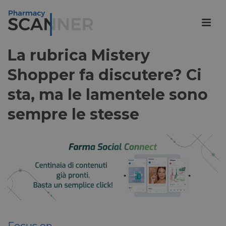
La rubrica Mistery
Shopper fa discutere? Ci
sta, ma le lamentele sono
sempre le stesse
Focus on