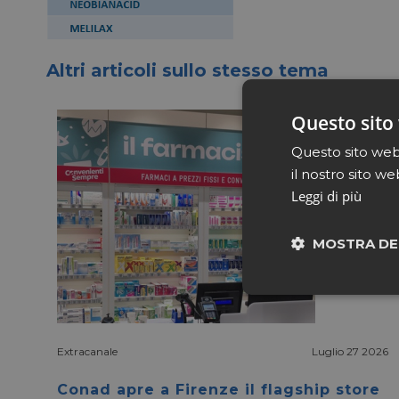
Altri articoli sullo stesso tema
Questo sito 
Questo sito web 
il nostro sito we
Leggi di più
MOSTRA DE
Neces
Extracanale
Luglio 27 2026
Conad apre a Firenze il flagship store