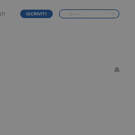
ISCRIVITI
TI