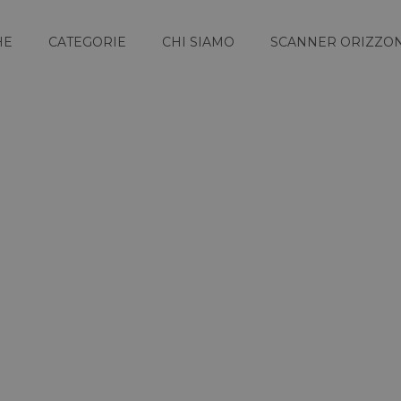
HE
CATEGORIE
CHI SIAMO
SCANNER ORIZZON