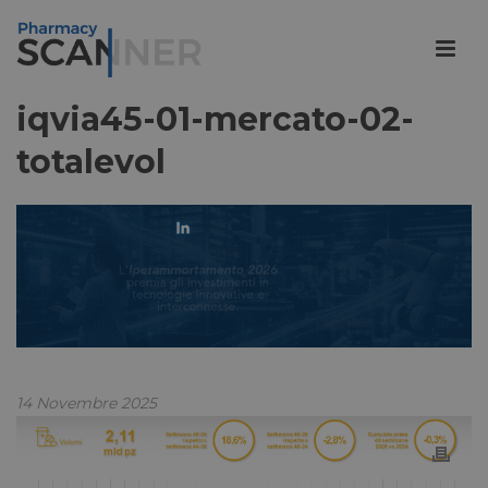
iqvia45-01-mercato-02-
totalevol
14 Novembre 2025