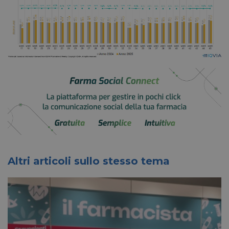
Altri articoli sullo stesso tema