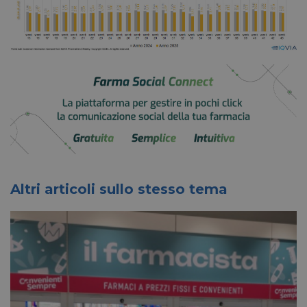
Altri articoli sullo stesso tema