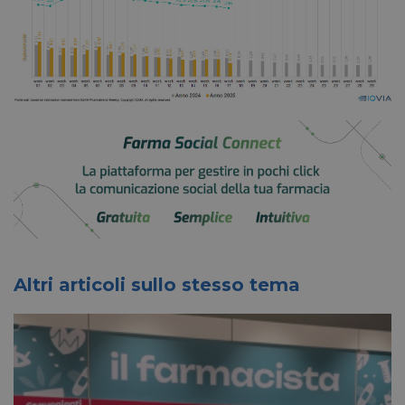
Altri articoli sullo stesso tema