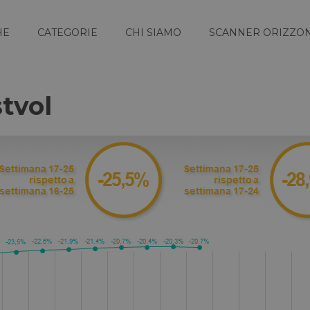
HE
CATEGORIE
CHI SIAMO
SCANNER ORIZZON
tvol