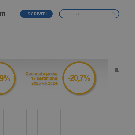
ISCRIVITI
TI