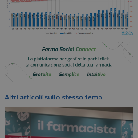
Altri articoli sullo stesso tema