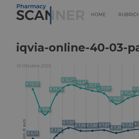
HOME
RUBRIC
iqvia-online-40-03-p
10 Ottobre 2025