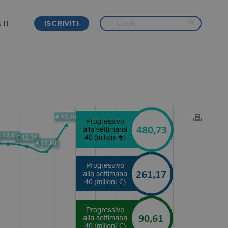
ISCRIVITI
TI