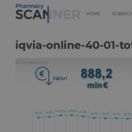
HOME
RUBRIC
iqvia-online-40-01-to
10 Ottobre 2025