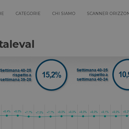
HE
CATEGORIE
CHI SIAMO
SCANNER ORIZZON
taleval