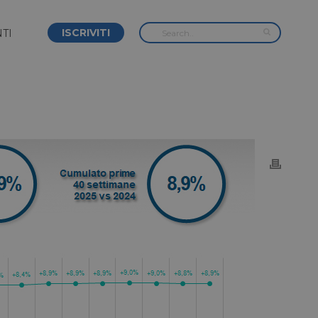
ISCRIVITI
TI