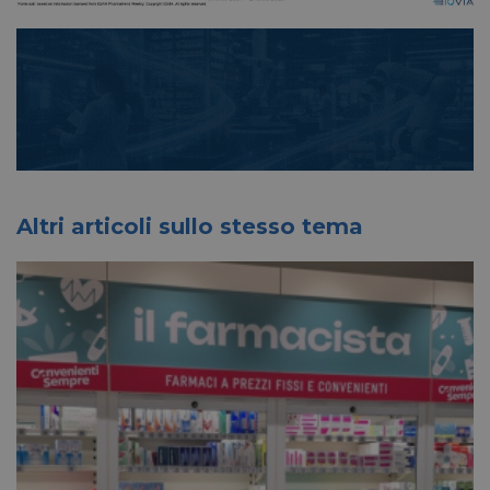
Altri articoli sullo stesso tema