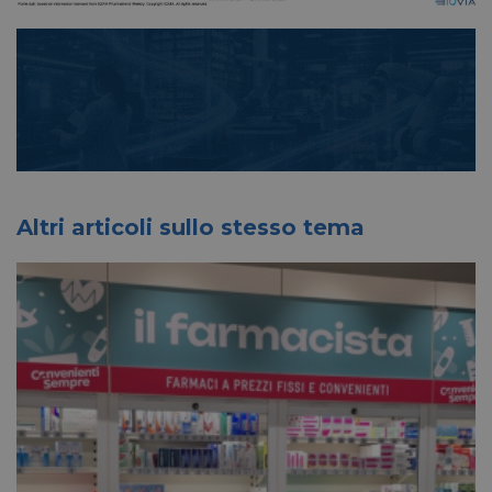
Altri articoli sullo stesso tema