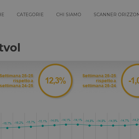
HE
CATEGORIE
CHI SIAMO
SCANNER ORIZZON
tvol