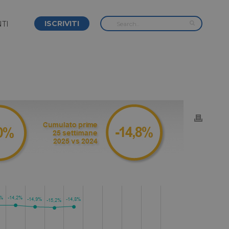
ISCRIVITI
TI