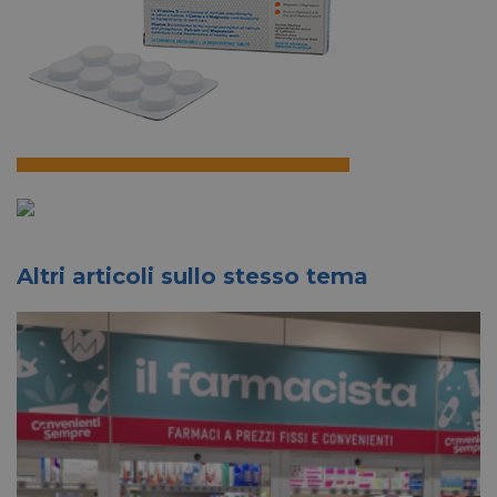
Altri articoli sullo stesso tema