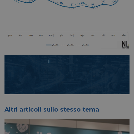
Altri articoli sullo stesso tema