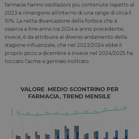
farmacie hanno oscillazioni più contenute rispetto al
2023 e rimangono all’interno di una range di circa il
10%. La netta divaricazione della forbice che si
osserva a fine anno tra 2024 e anno precedente,
invece, è da attribuire al diverso andamento della
stagione influenzale, che nel 2023/2024 ebbe il
proprio picco a dicembre e invece nel 2024/2025 ha
toccato l’acme a gennaio inoltrato.
VALORE MEDIO SCONTRINO PER
FARMACIA, TREND MENSILE