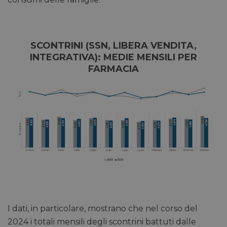
SCONTRINI (SSN, LIBERA VENDITA,
INTEGRATIVA): MEDIE MENSILI PER
FARMACIA
I dati, in particolare, mostrano che nel corso del
2024 i totali mensili degli scontrini battuti dalle