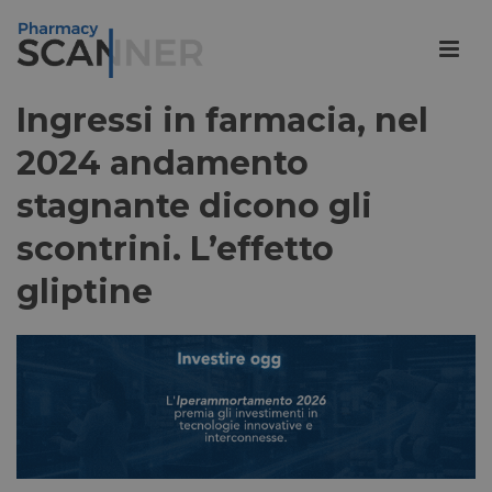
Ingressi in farmacia, nel
2024 andamento
stagnante dicono gli
scontrini. L’effetto
gliptine