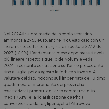
Nel 2024 il valore medio del singolo scontrino
ammonta a 27,55 euro, anche in questo caso con un
incremento soltanto marginale rispetto ai 27,42 del
2023 (+0,5%). L’andamento mese dopo mese si rivela
più lineare rispetto a quello dei volumi e vede il
2024 in costante contrazione sull’anno precedente
sino a luglio, poi da agosto la forbice si inverte. A
valutare dai dati, incidono sull’impennata dell’ultimo
quadrimestre l’incremento dei prezzi che
caratterizza i prodotti dell’area commerciale (in
media +5,1%) e la riclassificazione da Pht a
convenzionata delle gliptine, che l’Aifa aveva