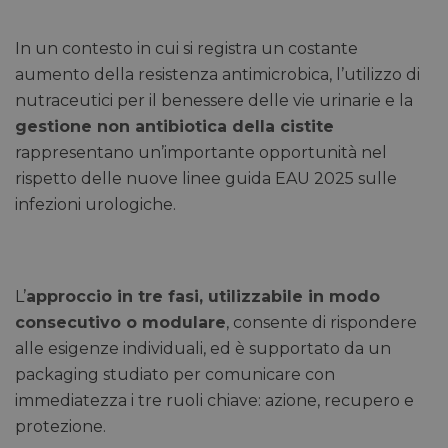
In un contesto in cui si registra un costante
aumento della resistenza antimicrobica, l’utilizzo di
nutraceutici per il benessere delle vie urinarie e la
gestione non antibiotica della cistite
rappresentano un’importante opportunità nel
rispetto delle nuove linee guida EAU 2025 sulle
infezioni urologiche.
L’
approccio in tre fasi, utilizzabile in modo
consecutivo o modulare
, consente di rispondere
alle esigenze individuali, ed è supportato da un
packaging studiato per comunicare con
immediatezza i tre ruoli chiave: azione, recupero e
protezione.