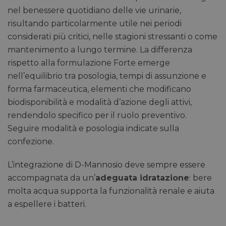
nel benessere quotidiano delle vie urinarie,
risultando particolarmente utile nei periodi
considerati più critici, nelle stagioni stressanti o come
mantenimento a lungo termine. La differenza
rispetto alla formulazione Forte emerge
nell’equilibrio tra posologia, tempi di assunzione e
forma farmaceutica, elementi che modificano
biodisponibilità e modalità d’azione degli attivi,
rendendolo specifico per il ruolo preventivo.
Seguire modalità e posologia indicate sulla
confezione.
L’integrazione di D-Mannosio deve sempre essere
accompagnata da un’
adeguata idratazione
: bere
molta acqua supporta la funzionalità renale e aiuta
a espellere i batteri.