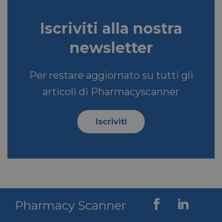
Iscriviti alla nostra
newsletter
Per restare aggiornato su tutti gli
articoli di Pharmacyscanner
Iscriviti
Pharmacy Scanner