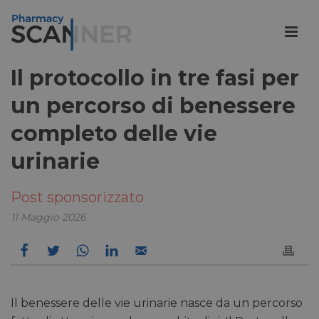
Il protocollo in tre fasi per
un percorso di benessere
completo delle vie
urinarie
Post sponsorizzato
11 Maggio 2026
Il benessere delle vie urinarie nasce da un percorso