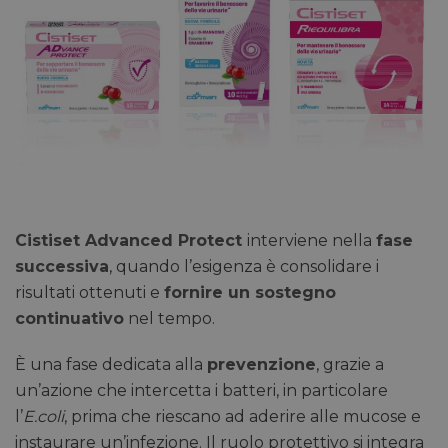
Cistiset Advanced Protect
interviene nella
fase
successiva
, quando l’esigenza è consolidare i
risultati ottenuti e
fornire un sostegno
continuativo
nel tempo.
È una fase dedicata alla
prevenzione
, grazie a
un’azione che intercetta i batteri, in particolare
l’
E.coli
, prima che riescano ad aderire alle mucose e
instaurare un’infezione. Il ruolo protettivo si integra