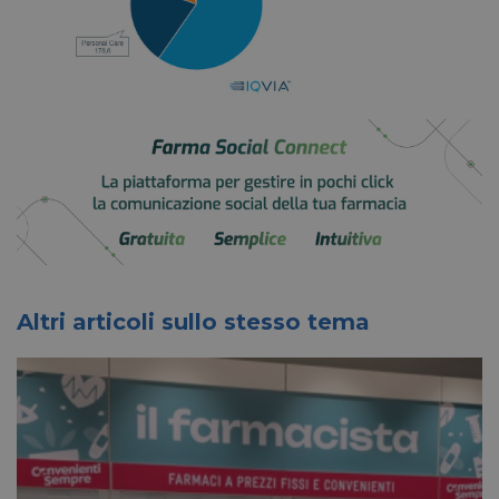
Altri articoli sullo stesso tema