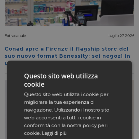
Extracanale
Luglio 27 2026
Conad apre a Firenze il flagship store del
suo nuovo format Benessity: sei negozi in
uno, parafarmacia compresa
Questo sito web utilizza
cookie
Questo sito web utilizza i cookie per
migliorare la tua esperienza di
navigazione. Utilizzando il nostro sito
web acconsenti a tutti i cookie in
conformità con la nostra policy per i
Leggi di più
cookie.