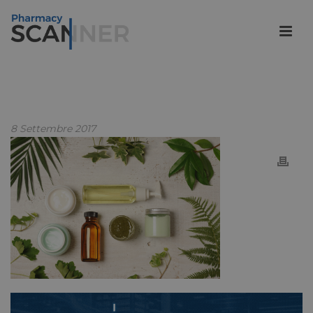
8 Settembre 2017