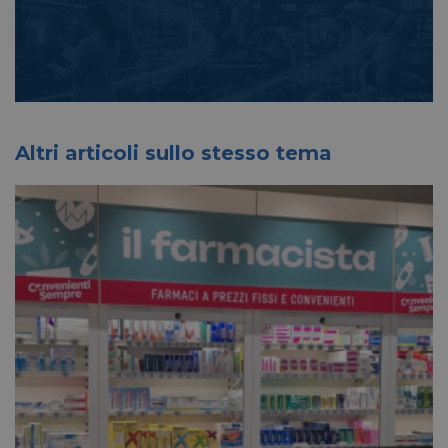
Altri articoli sullo stesso tema