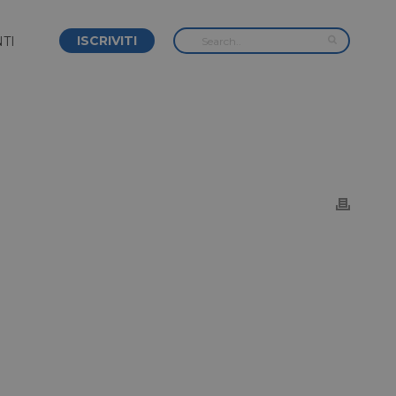
ISCRIVITI
TI