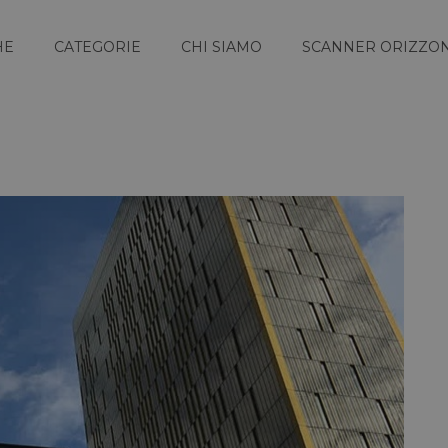
HE
CATEGORIE
CHI SIAMO
SCANNER ORIZZON