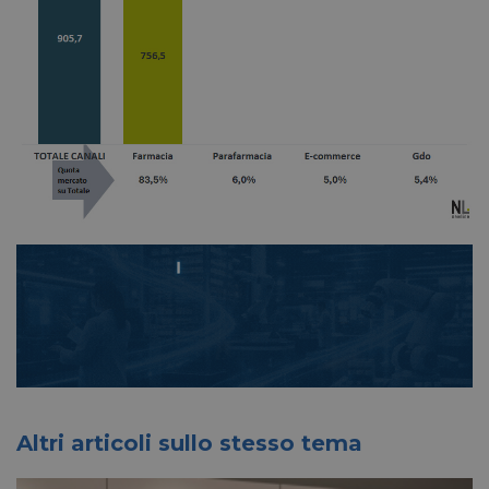
Altri articoli sullo stesso tema