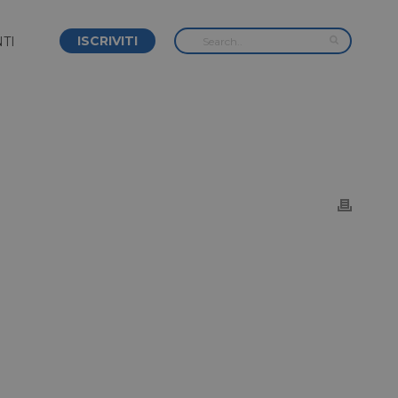
ISCRIVITI
TI