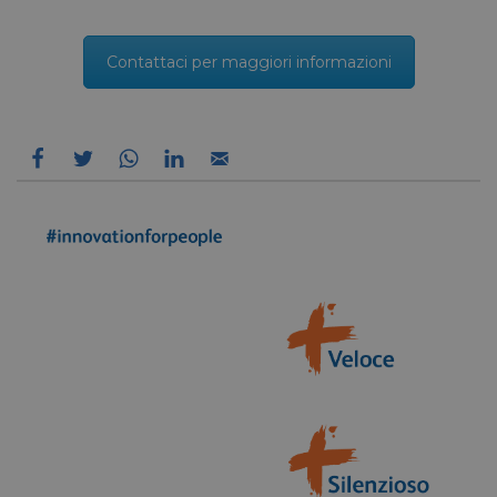
Contattaci per maggiori informazioni