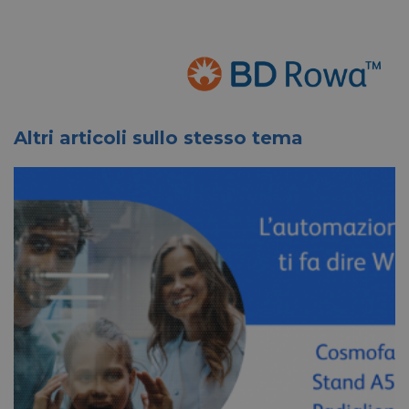
Altri articoli sullo stesso tema