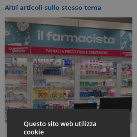
Altri articoli sullo stesso tema
Questo sito web utilizza
cookie
Extracanale
Luglio 27 2026