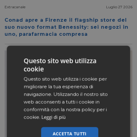
Extracanale
Luglio 27 2026
Conad apre a Firenze il flagship store del
suo nuovo format Benessity: sei negozi in
uno, parafarmacia compresa
Questo sito web utilizza
cookie
Questo sito web utilizza i cookie per
migliorare la tua esperienza di
navigazione. Utilizzando il nostro sito
web acconsenti a tutti i cookie in
conformità con la nostra policy per i
Leggi di più
cookie.
ACCETTA TUTTI