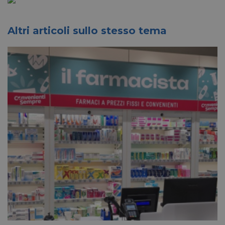
Altri articoli sullo stesso tema