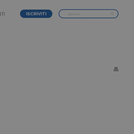
ISCRIVITI
TI