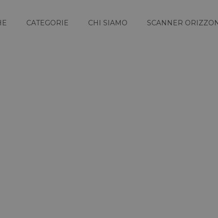
HE
CATEGORIE
CHI SIAMO
SCANNER ORIZZON