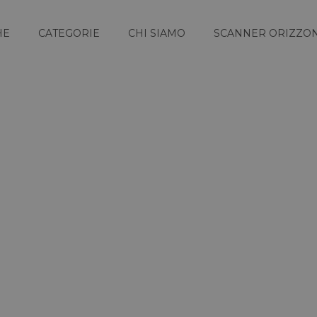
HE
CATEGORIE
CHI SIAMO
SCANNER ORIZZON