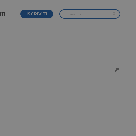
ISCRIVITI
TI