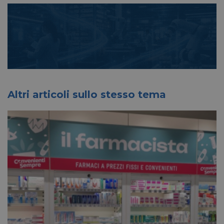
Altri articoli sullo stesso tema