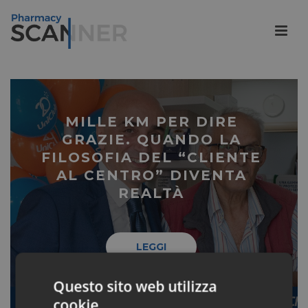
MILLE KM PER DIRE
GRAZIE. QUANDO LA
FILOSOFIA DEL “CLIENTE
AL CENTRO” DIVENTA
REALTÀ
LEGGI
Questo sito web utilizza
cookie