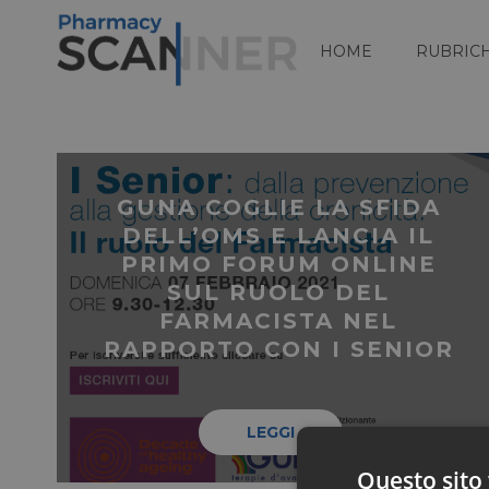
HOME
RUBRIC
GUNA COGLIE LA SFIDA
DELL’OMS E LANCIA IL
PRIMO FORUM ONLINE
SUL RUOLO DEL
FARMACISTA NEL
RAPPORTO CON I SENIOR
LEGGI
Questo sito 