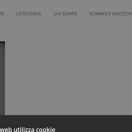
HE
CATEGORIE
CHI SIAMO
SCANNER ORIZZON
web utilizza cookie