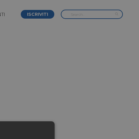
ISCRIVITI
TI