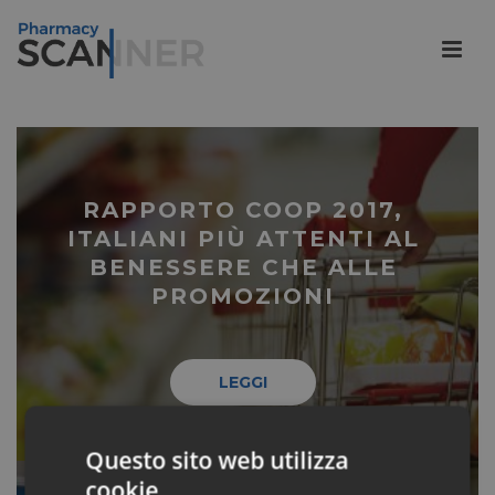
RAPPORTO COOP 2017,
ITALIANI PIÙ ATTENTI AL
BENESSERE CHE ALLE
PROMOZIONI
LEGGI
Questo sito web utilizza
cookie