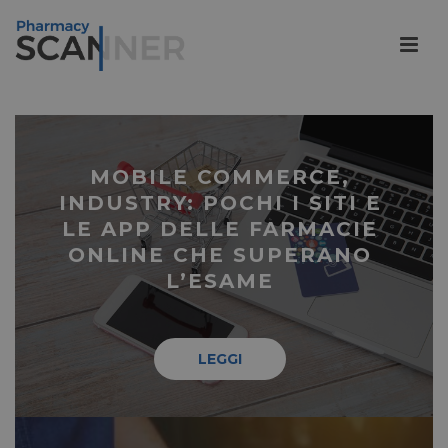
MOBILE COMMERCE,
INDUSTRY: POCHI I SITI E
LE APP DELLE FARMACIE
ONLINE CHE SUPERANO
L’ESAME
LEGGI