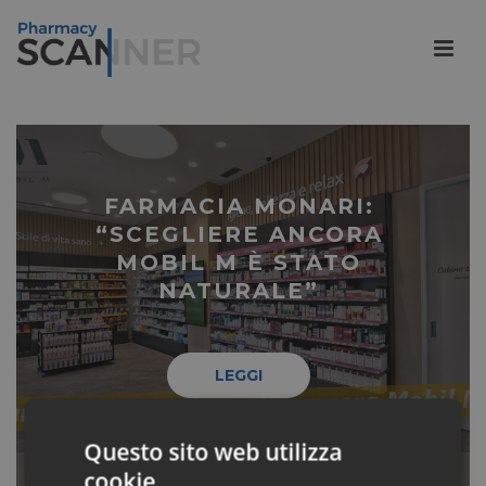
FARMACIA MONARI:
“SCEGLIERE ANCORA
MOBIL M È STATO
NATURALE”
LEGGI
Questo sito web utilizza
cookie