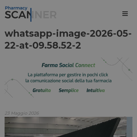
whatsapp-image-2026-05-
22-at-09.58.52-2
23 Maggio 2026