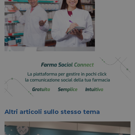
Altri articoli sullo stesso tema