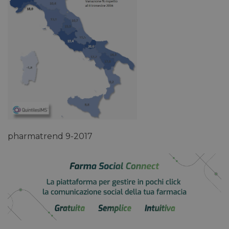
pharmatrend 9-2017