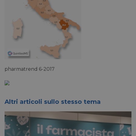
pharmatrend 6-2017
Altri articoli sullo stesso tema