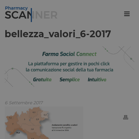
bellezza_valori_6-2017
6 Settembre 2017