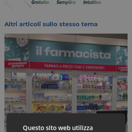
Altri articoli sullo stesso tema
Questo sito web utilizza