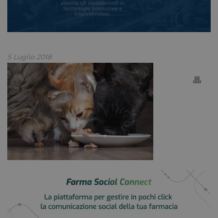
5 Luglio 2018