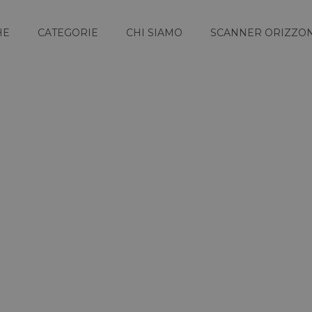
HE
CATEGORIE
CHI SIAMO
SCANNER ORIZZON