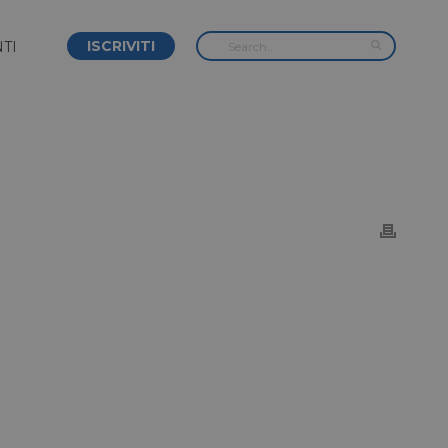
ISCRIVITI
TI